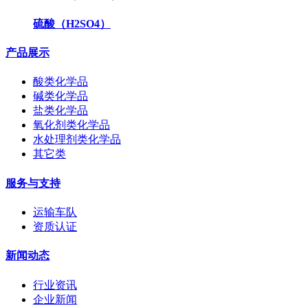
硫酸（H2SO4）
产品展示
酸类化学品
碱类化学品
盐类化学品
氧化剂类化学品
水处理剂类化学品
其它类
服务与支持
运输车队
资质认证
新闻动态
行业资讯
企业新闻