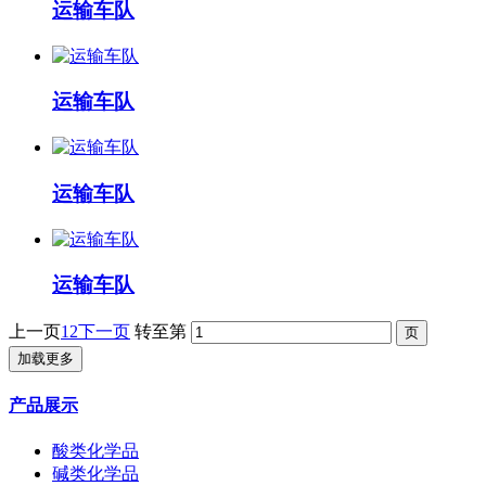
运输车队
运输车队
运输车队
运输车队
上一页
1
2
下一页
转至第
加载更多
产品展示
酸类化学品
碱类化学品