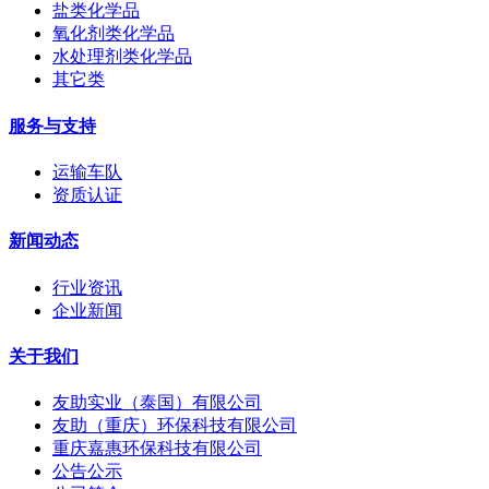
盐类化学品
氧化剂类化学品
水处理剂类化学品
其它类
服务与支持
运输车队
资质认证
新闻动态
行业资讯
企业新闻
关于我们
友助实业（泰国）有限公司
友助（重庆）环保科技有限公司
重庆嘉惠环保科技有限公司
公告公示