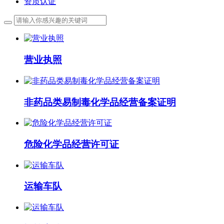
资质认证
营业执照
非药品类易制毒化学品经营备案证明
危险化学品经营许可证
运输车队