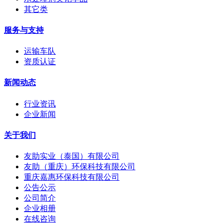
其它类
服务与支持
运输车队
资质认证
新闻动态
行业资讯
企业新闻
关于我们
友助实业（泰国）有限公司
友助（重庆）环保科技有限公司
重庆嘉惠环保科技有限公司
公告公示
公司简介
企业相册
在线咨询