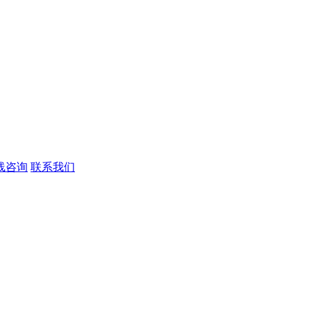
线咨询
联系我们