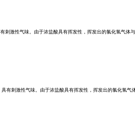
l）的水溶液，具有刺激性气味。由于浓盐酸具有挥发性，挥发出的氯化
，具有刺激性气味。由于浓盐酸具有挥发性，挥发出的氯化氢气