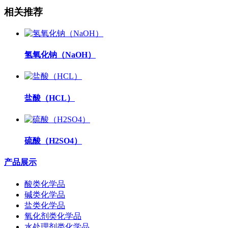
相关推荐
氢氧化钠（NaOH）
盐酸（HCL）
硫酸（H2SO4）
产品展示
酸类化学品
碱类化学品
盐类化学品
氧化剂类化学品
水处理剂类化学品