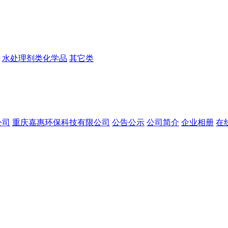
水处理剂类化学品
其它类
公司
重庆嘉惠环保科技有限公司
公告公示
公司简介
企业相册
在