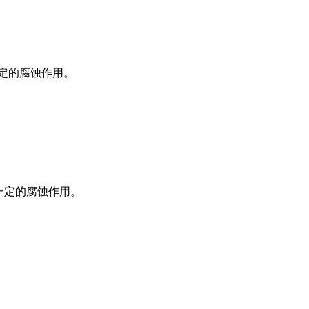
一定的腐蚀作用。
一定的腐蚀作用。