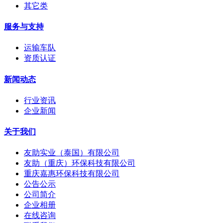
其它类
服务与支持
运输车队
资质认证
新闻动态
行业资讯
企业新闻
关于我们
友助实业（泰国）有限公司
友助（重庆）环保科技有限公司
重庆嘉惠环保科技有限公司
公告公示
公司简介
企业相册
在线咨询