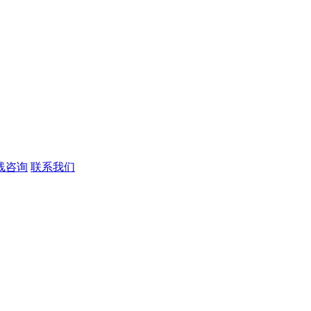
线咨询
联系我们