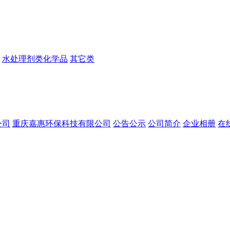
水处理剂类化学品
其它类
公司
重庆嘉惠环保科技有限公司
公告公示
公司简介
企业相册
在