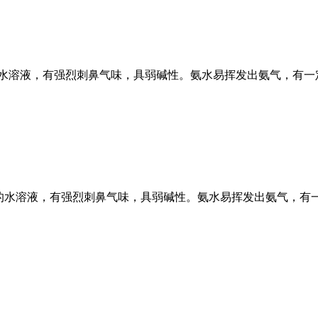
H3）的水溶液，有强烈刺鼻气味，具弱碱性。氨水易挥发出氨气，有
的水溶液，有强烈刺鼻气味，具弱碱性。氨水易挥发出氨气，有