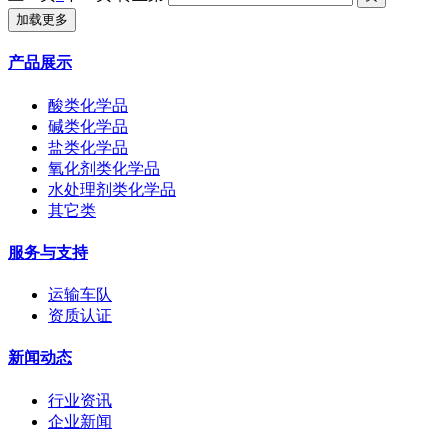
加载更多
产品展示
酸类化学品
碱类化学品
盐类化学品
氧化剂类化学品
水处理剂类化学品
其它类
服务与支持
运输车队
资质认证
新闻动态
行业资讯
企业新闻