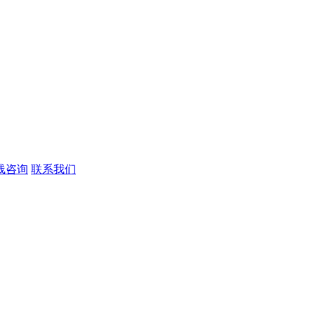
线咨询
联系我们