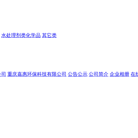
水处理剂类化学品
其它类
公司
重庆嘉惠环保科技有限公司
公告公示
公司简介
企业相册
在